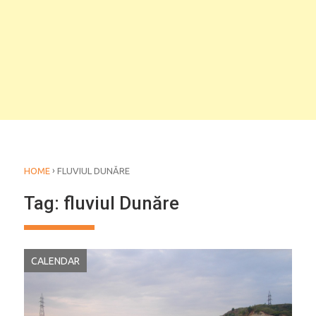
›
HOME
FLUVIUL DUNĂRE
Tag:
fluviul Dunăre
CALENDAR