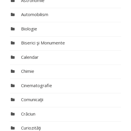
Astronomie
Automobilism
Biologie
Biserici şi Monumente
Calendar
Chimie
Cinematografie
Comunicaţii
Crăciun
Curiozităţi