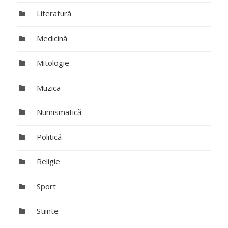
Literatură
Medicină
Mitologie
Muzica
Numismatică
Politică
Religie
Sport
Stiinte