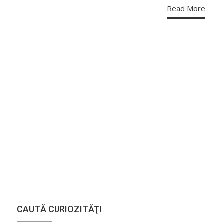
Read More
CAUTĂ CURIOZITĂŢI