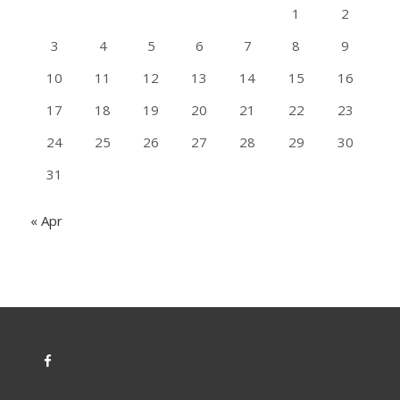
1
2
3
4
5
6
7
8
9
10
11
12
13
14
15
16
17
18
19
20
21
22
23
24
25
26
27
28
29
30
31
« Apr