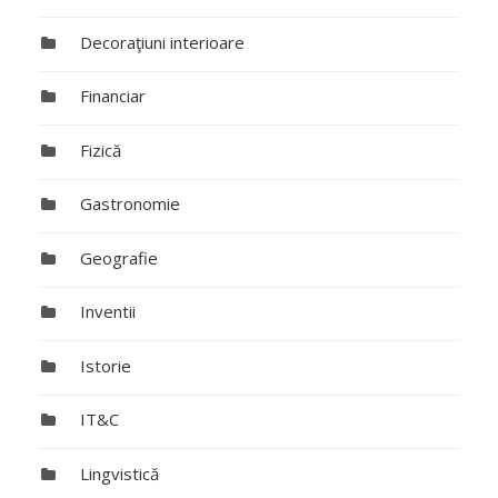
Decoraţiuni interioare
Financiar
Fizică
Gastronomie
Geografie
Inventii
Istorie
IT&C
Lingvistică