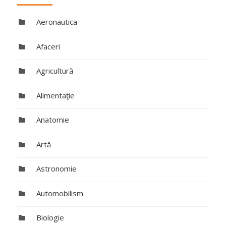
Aeronautica
Afaceri
Agricultură
Alimentaţie
Anatomie
Artă
Astronomie
Automobilism
Biologie