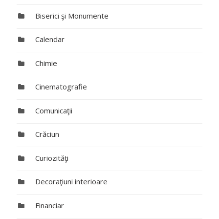
Biserici şi Monumente
Calendar
Chimie
Cinematografie
Comunicaţii
Crăciun
Curiozităţi
Decoraţiuni interioare
Financiar