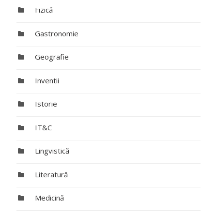
Fizică
Gastronomie
Geografie
Inventii
Istorie
IT&C
Lingvistică
Literatură
Medicină