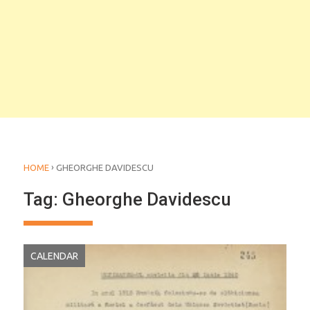
›
HOME
GHEORGHE DAVIDESCU
Tag:
Gheorghe Davidescu
CALENDAR