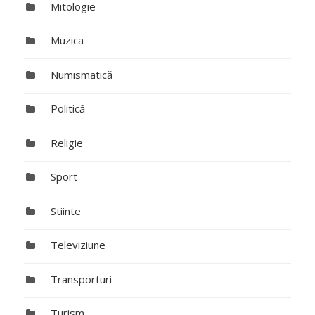
Mitologie
Muzica
Numismatică
Politică
Religie
Sport
Stiinte
Televiziune
Transporturi
Turism