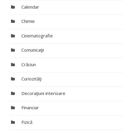
Calendar
Chimie
Cinematografie
Comunicaţii
Crăciun
Curiozităţi
Decoraţiuni interioare
Financiar
Fizică