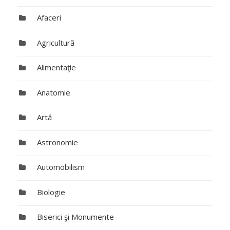
Afaceri
Agricultură
Alimentaţie
Anatomie
Artă
Astronomie
Automobilism
Biologie
Biserici şi Monumente