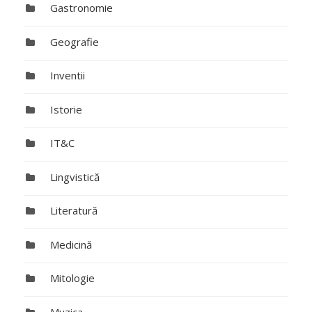
Gastronomie
Geografie
Inventii
Istorie
IT&C
Lingvistică
Literatură
Medicină
Mitologie
Muzica