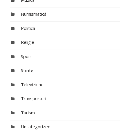
Numismatică
Politică
Religie
Sport
Stiinte
Televiziune
Transporturi
Turism
Uncategorized