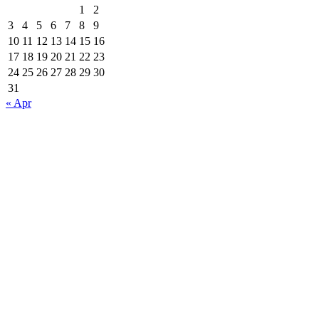
1
2
3
4
5
6
7
8
9
10
11
12
13
14
15
16
17
18
19
20
21
22
23
24
25
26
27
28
29
30
31
« Apr