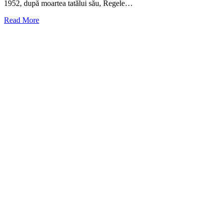
1952, după moartea tatălui său, Regele…
Read More