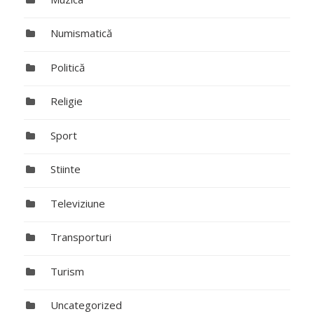
Numismatică
Politică
Religie
Sport
Stiinte
Televiziune
Transporturi
Turism
Uncategorized