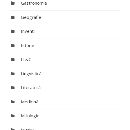
Gastronomie
Geografie
Inventii
Istorie
IT&C
Lingvistică
Literatură
Medicină
Mitologie
Muzica