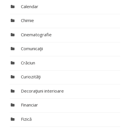
Calendar
Chimie
Cinematografie
Comunicaţii
Crăciun
Curiozităţi
Decoraţiuni interioare
Financiar
Fizică