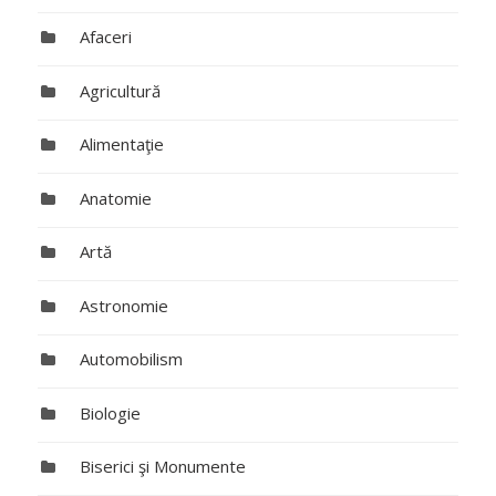
Afaceri
Agricultură
Alimentaţie
Anatomie
Artă
Astronomie
Automobilism
Biologie
Biserici şi Monumente