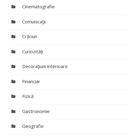
Cinematografie
Comunicaţii
Crăciun
Curiozităţi
Decoraţiuni interioare
Financiar
Fizică
Gastronomie
Geografie