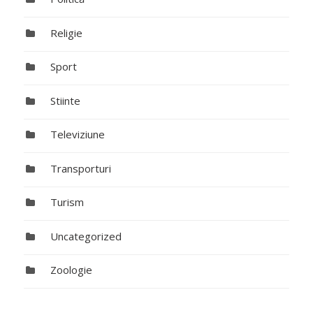
Religie
Sport
Stiinte
Televiziune
Transporturi
Turism
Uncategorized
Zoologie