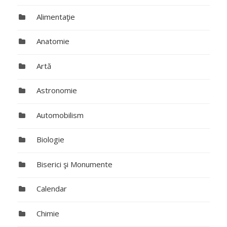
Alimentaţie
Anatomie
Artă
Astronomie
Automobilism
Biologie
Biserici şi Monumente
Calendar
Chimie