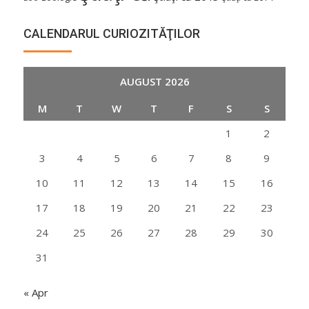
CALENDARUL CURIOZITĂŢILOR
AUGUST 2026
M
T
W
T
F
S
S
1
2
3
4
5
6
7
8
9
10
11
12
13
14
15
16
17
18
19
20
21
22
23
24
25
26
27
28
29
30
31
« Apr