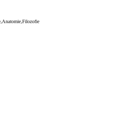
ie,Anatomie,Filozofie