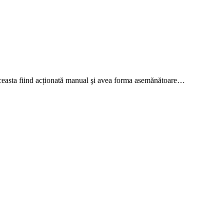
 aceasta fiind acționată manual şi avea forma asemănătoare…