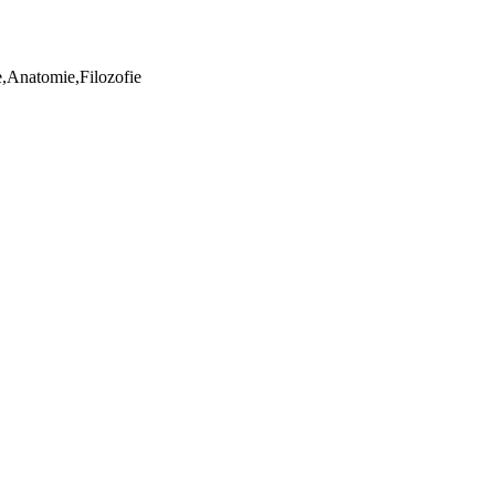
ie,Anatomie,Filozofie