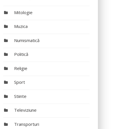
Mitologie
Muzica
Numismatică
Politică
Religie
Sport
Stiinte
Televiziune
Transporturi