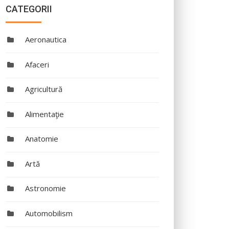
CATEGORII
Aeronautica
Afaceri
Agricultură
Alimentaţie
Anatomie
Artă
Astronomie
Automobilism