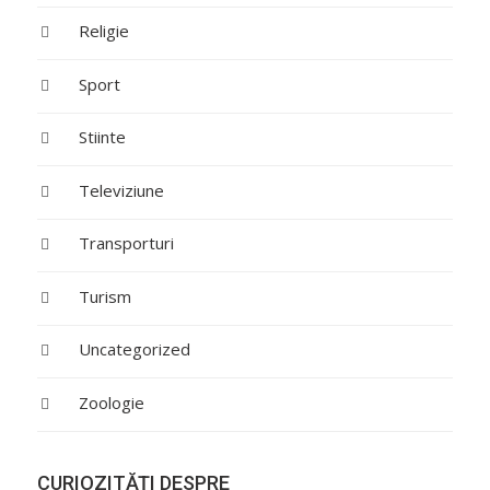
Religie
Sport
Stiinte
Televiziune
Transporturi
Turism
Uncategorized
Zoologie
CURIOZITĂŢI DESPRE