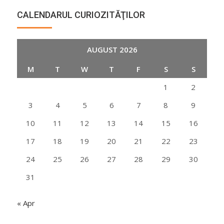
CALENDARUL CURIOZITĂŢILOR
AUGUST 2026
M
T
W
T
F
S
S
1
2
3
4
5
6
7
8
9
10
11
12
13
14
15
16
17
18
19
20
21
22
23
24
25
26
27
28
29
30
31
« Apr