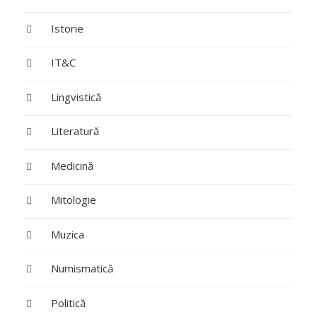
Istorie
IT&C
Lingvistică
Literatură
Medicină
Mitologie
Muzica
Numismatică
Politică