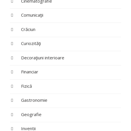
Cinematografie
Comunicaţii
Crăciun
Curiozităţi
Decoraţiuni interioare
Financiar
Fizică
Gastronomie
Geografie
Inventii