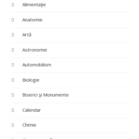
Alimentaţie
Anatomie
Artă
Astronomie
Automobilism
Biologie
Biserici şi Monumente
Calendar
Chimie