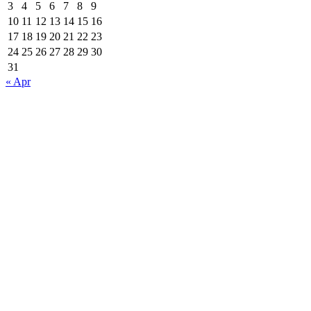
3
4
5
6
7
8
9
10
11
12
13
14
15
16
17
18
19
20
21
22
23
24
25
26
27
28
29
30
31
« Apr