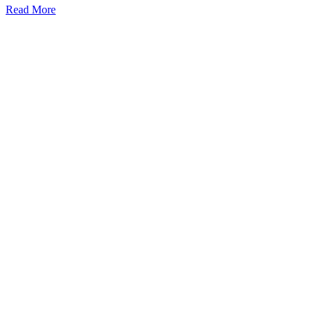
Read More