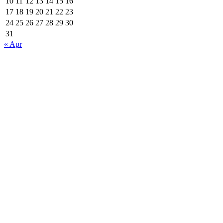
10
11
12
13
14
15
16
17
18
19
20
21
22
23
24
25
26
27
28
29
30
31
« Apr