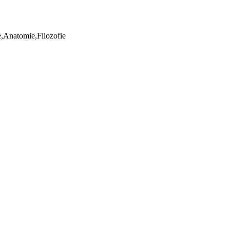
ie,Anatomie,Filozofie