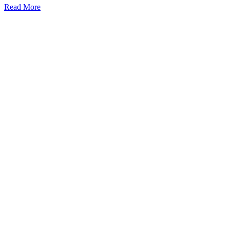
Read More