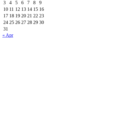
3
4
5
6
7
8
9
10
11
12
13
14
15
16
17
18
19
20
21
22
23
24
25
26
27
28
29
30
31
« Apr