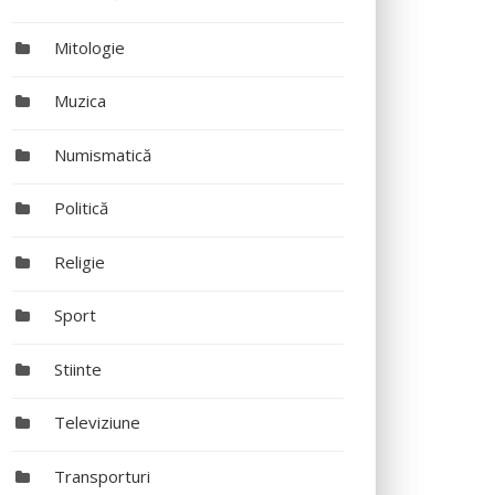
Mitologie
Muzica
Numismatică
Politică
Religie
Sport
Stiinte
Televiziune
Transporturi