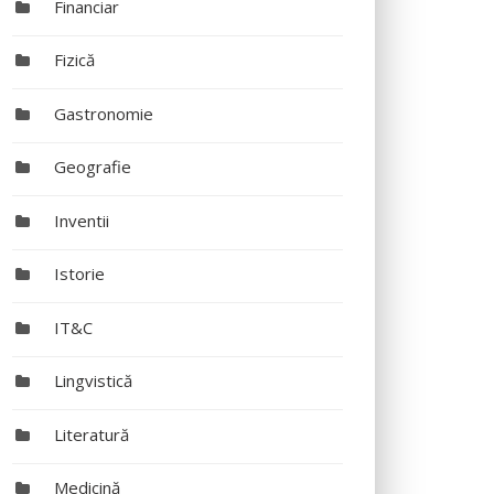
Financiar
Fizică
Gastronomie
Geografie
Inventii
Istorie
IT&C
Lingvistică
Literatură
Medicină