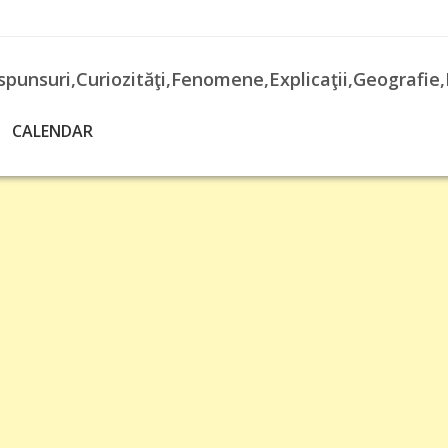
spunsuri,Curiozităţi,Fenomene,Explicaţii,Geografie,
CALENDAR