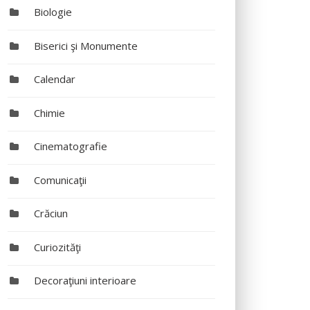
Biologie
Biserici şi Monumente
Calendar
Chimie
Cinematografie
Comunicaţii
Crăciun
Curiozităţi
Decoraţiuni interioare