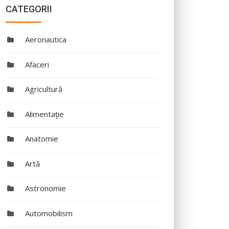
CATEGORII
Aeronautica
Afaceri
Agricultură
Alimentaţie
Anatomie
Artă
Astronomie
Automobilism