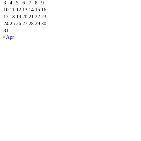
3
4
5
6
7
8
9
10
11
12
13
14
15
16
17
18
19
20
21
22
23
24
25
26
27
28
29
30
31
« Apr