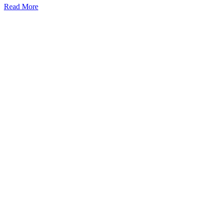
Read More