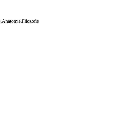
ie,Anatomie,Filozofie