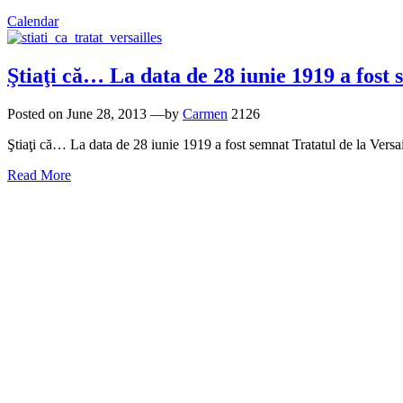
Calendar
Ştiaţi că… La data de 28 iunie 1919 a fost 
Posted on
June 28, 2013
—by
Carmen
2126
Ştiaţi că… La data de 28 iunie 1919 a fost semnat Tratatul de la Versail
Read More