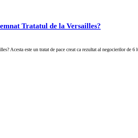
semnat Tratatul de la Versailles?
les? Acesta este un tratat de pace creat ca rezultat al negocierilor de 6