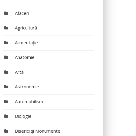
Afaceri
Agricultură
Alimentaţie
Anatomie
Artă
Astronomie
Automobilism
Biologie
Biserici şi Monumente