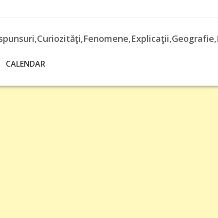
spunsuri,Curiozităţi,Fenomene,Explicaţii,Geografie,
CALENDAR