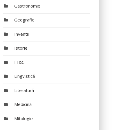
Gastronomie
Geografie
Inventii
Istorie
IT&C
Lingvistică
Literatură
Medicină
Mitologie