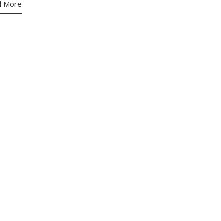
d More