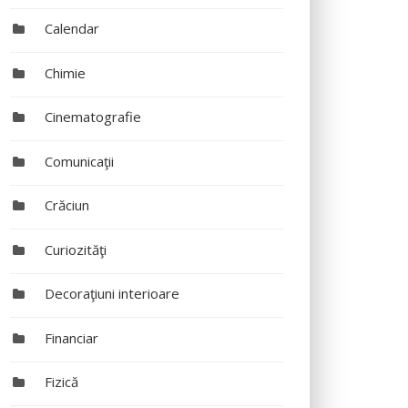
Calendar
Chimie
Cinematografie
Comunicaţii
Crăciun
Curiozităţi
Decoraţiuni interioare
Financiar
Fizică