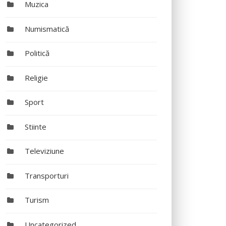
Muzica
Numismatică
Politică
Religie
Sport
Stiinte
Televiziune
Transporturi
Turism
Uncategorized