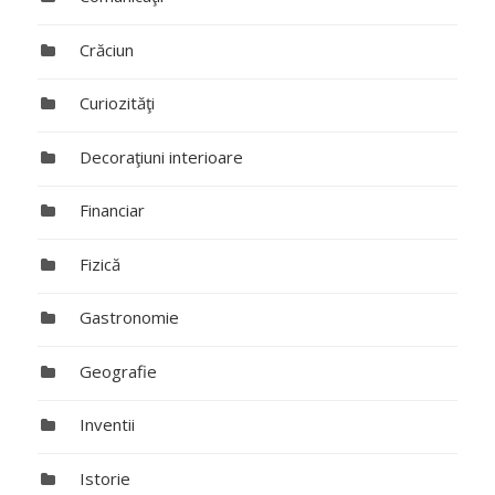
Crăciun
Curiozităţi
Decoraţiuni interioare
Financiar
Fizică
Gastronomie
Geografie
Inventii
Istorie