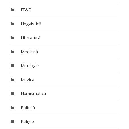
IT&C
Lingvistică
Literatură
Medicină
Mitologie
Muzica
Numismatică
Politică
Religie