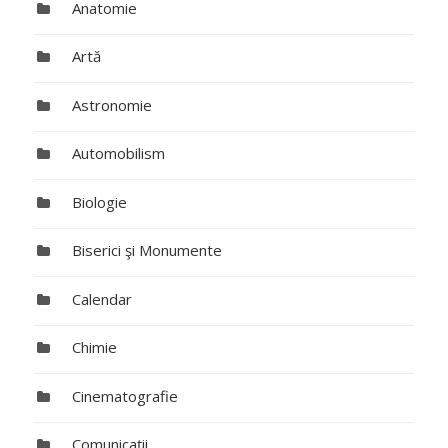
Anatomie
Artă
Astronomie
Automobilism
Biologie
Biserici şi Monumente
Calendar
Chimie
Cinematografie
Comunicaţii