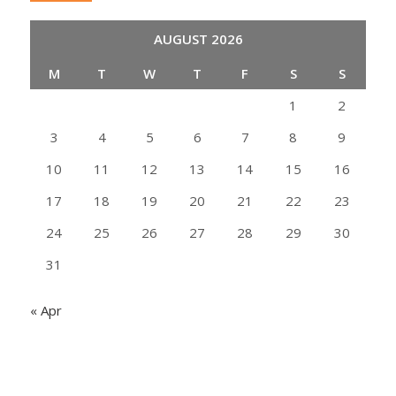
AUGUST 2026
M
T
W
T
F
S
S
1
2
3
4
5
6
7
8
9
10
11
12
13
14
15
16
17
18
19
20
21
22
23
24
25
26
27
28
29
30
31
« Apr