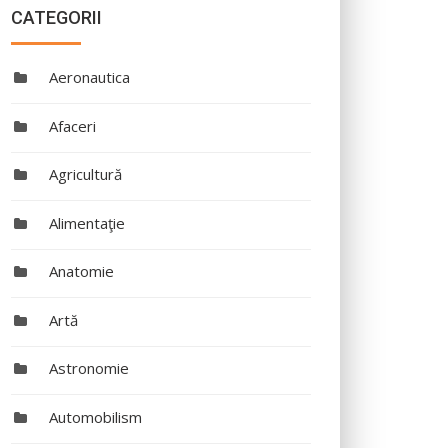
CATEGORII
Aeronautica
Afaceri
Agricultură
Alimentaţie
Anatomie
Artă
Astronomie
Automobilism