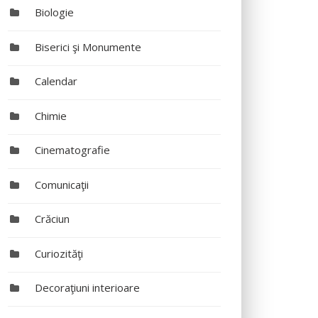
Biologie
Biserici şi Monumente
Calendar
Chimie
Cinematografie
Comunicaţii
Crăciun
Curiozităţi
Decoraţiuni interioare