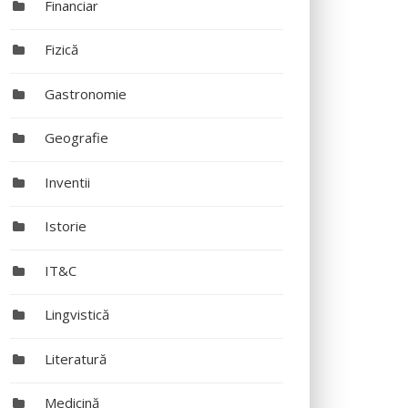
Financiar
Fizică
Gastronomie
Geografie
Inventii
Istorie
IT&C
Lingvistică
Literatură
Medicină