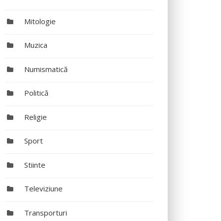
Mitologie
Muzica
Numismatică
Politică
Religie
Sport
Stiinte
Televiziune
Transporturi