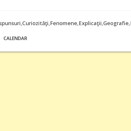
spunsuri,Curiozităţi,Fenomene,Explicaţii,Geografie,
CALENDAR