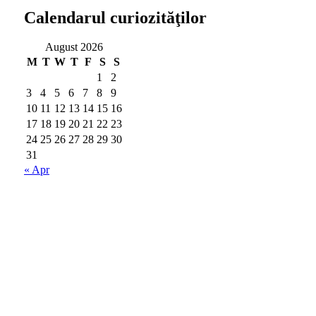
Calendarul curiozităţilor
August 2026
M
T
W
T
F
S
S
1
2
3
4
5
6
7
8
9
10
11
12
13
14
15
16
17
18
19
20
21
22
23
24
25
26
27
28
29
30
31
« Apr