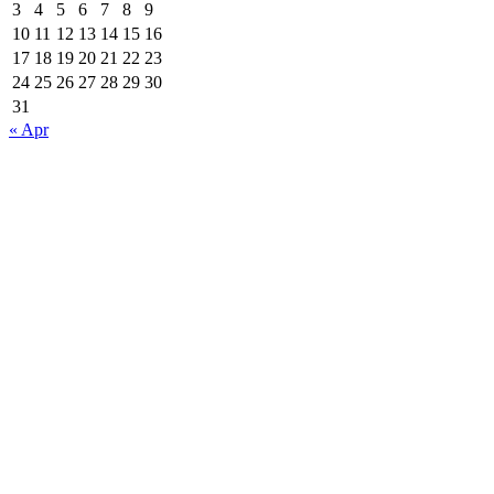
3
4
5
6
7
8
9
10
11
12
13
14
15
16
17
18
19
20
21
22
23
24
25
26
27
28
29
30
31
« Apr