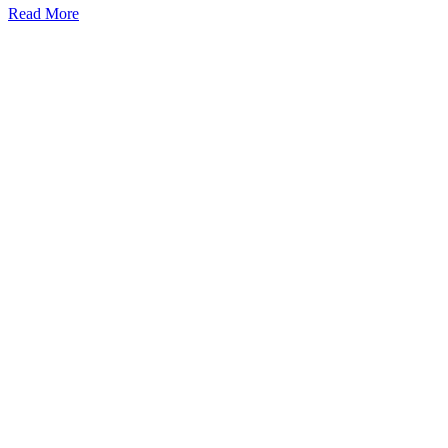
Read More