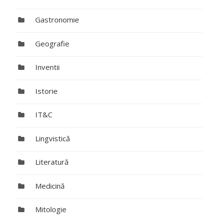
Gastronomie
Geografie
Inventii
Istorie
IT&C
Lingvistică
Literatură
Medicină
Mitologie