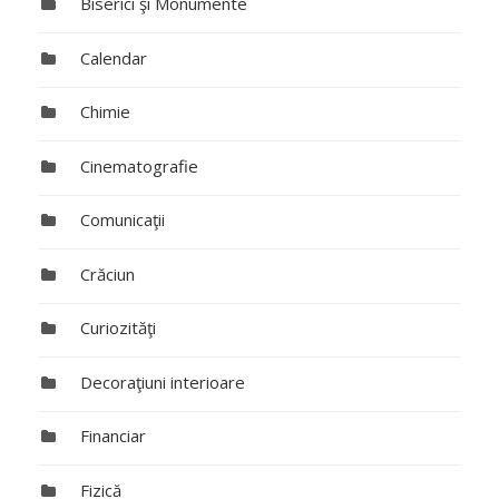
Biserici şi Monumente
Calendar
Chimie
Cinematografie
Comunicaţii
Crăciun
Curiozităţi
Decoraţiuni interioare
Financiar
Fizică