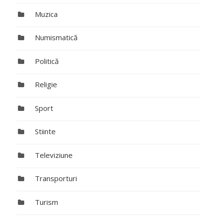
Muzica
Numismatică
Politică
Religie
Sport
Stiinte
Televiziune
Transporturi
Turism