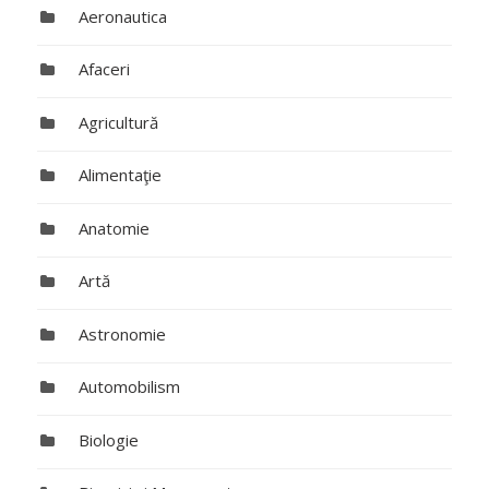
Aeronautica
Afaceri
Agricultură
Alimentaţie
Anatomie
Artă
Astronomie
Automobilism
Biologie