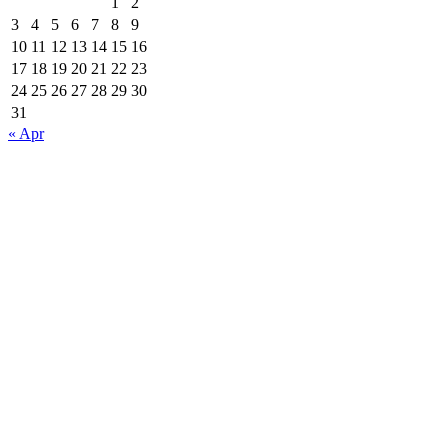
1
2
3
4
5
6
7
8
9
10
11
12
13
14
15
16
17
18
19
20
21
22
23
24
25
26
27
28
29
30
31
« Apr