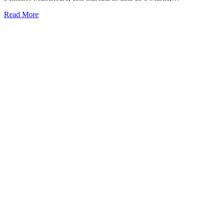
Read More