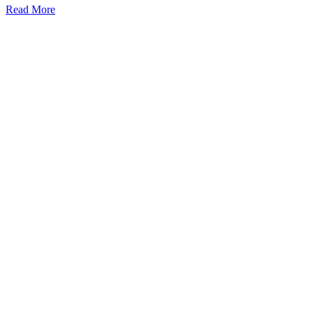
Read More