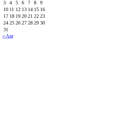
3
4
5
6
7
8
9
10
11
12
13
14
15
16
17
18
19
20
21
22
23
24
25
26
27
28
29
30
31
« Apr