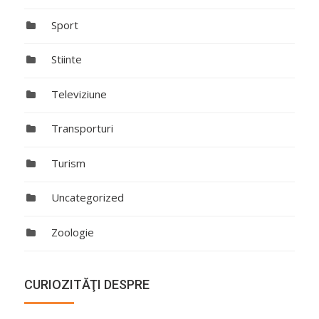
Sport
Stiinte
Televiziune
Transporturi
Turism
Uncategorized
Zoologie
CURIOZITĂŢI DESPRE