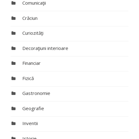
Comunicaţii
Crăciun
Curiozităţi
Decoraţiuni interioare
Financiar
Fizică
Gastronomie
Geografie
Inventii
Istorie