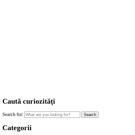
Caută curiozităţi
Search for:
Categorii