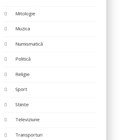
Mitologie
Muzica
Numismatică
Politică
Religie
Sport
Stiinte
Televiziune
Transporturi