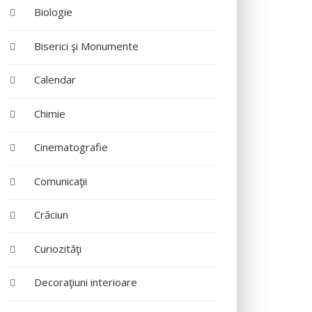
Biologie
Biserici şi Monumente
Calendar
Chimie
Cinematografie
Comunicaţii
Crăciun
Curiozităţi
Decoraţiuni interioare