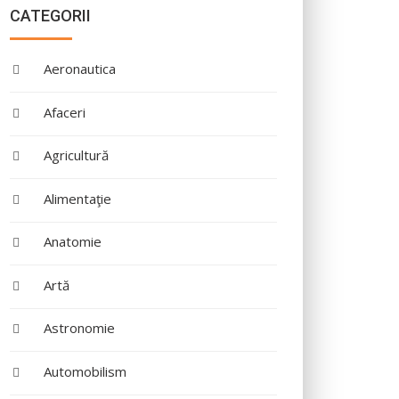
CATEGORII
Aeronautica
Afaceri
Agricultură
Alimentaţie
Anatomie
Artă
Astronomie
Automobilism