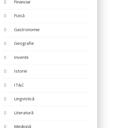
Financiar
Fizică
Gastronomie
Geografie
Inventii
Istorie
IT&C
Lingvistică
Literatură
Medicină