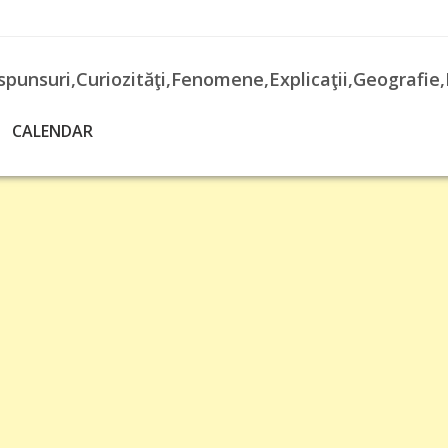
spunsuri,Curiozităţi,Fenomene,Explicaţii,Geografie,
CALENDAR