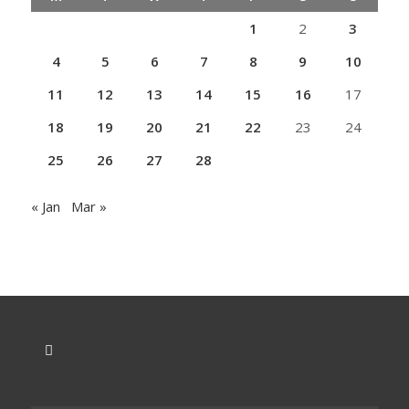
1
2
3
4
5
6
7
8
9
10
11
12
13
14
15
16
17
18
19
20
21
22
23
24
25
26
27
28
« Jan
Mar »