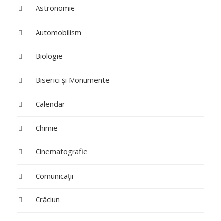
Astronomie
Automobilism
Biologie
Biserici şi Monumente
Calendar
Chimie
Cinematografie
Comunicaţii
Crăciun