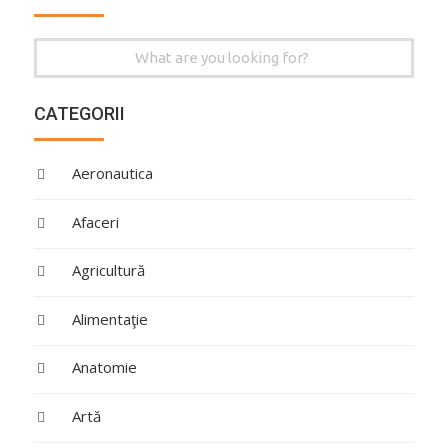
Search
for:
CATEGORII
Aeronautica
Afaceri
Agricultură
Alimentaţie
Anatomie
Artă