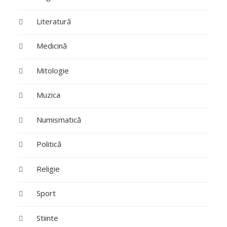
Literatură
Medicină
Mitologie
Muzica
Numismatică
Politică
Religie
Sport
Stiinte