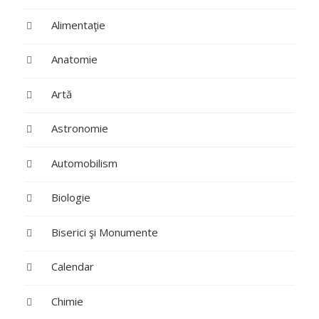
Alimentaţie
Anatomie
Artă
Astronomie
Automobilism
Biologie
Biserici şi Monumente
Calendar
Chimie