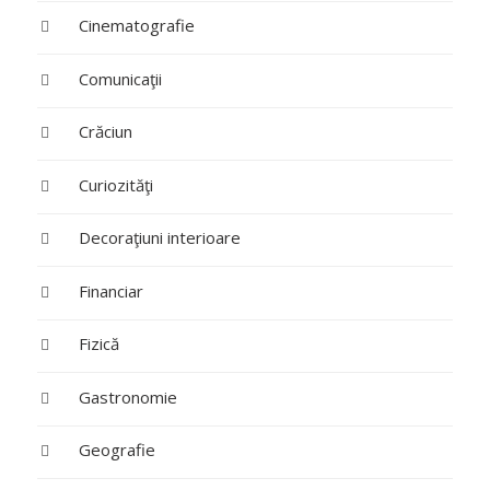
Cinematografie
Comunicaţii
Crăciun
Curiozităţi
Decoraţiuni interioare
Financiar
Fizică
Gastronomie
Geografie