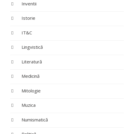
Inventii
Istorie
IT&C
Lingvistică
Literatură
Medicină
Mitologie
Muzica
Numismatică