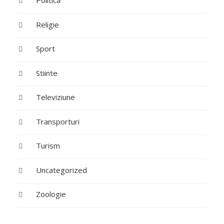
Politică
Religie
Sport
Stiinte
Televiziune
Transporturi
Turism
Uncategorized
Zoologie