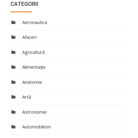
CATEGORII
Aeronautica
Afaceri
Agricultură
Alimentaţie
Anatomie
Artă
Astronomie
Automobilism