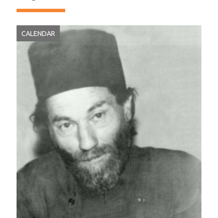
CALENDAR