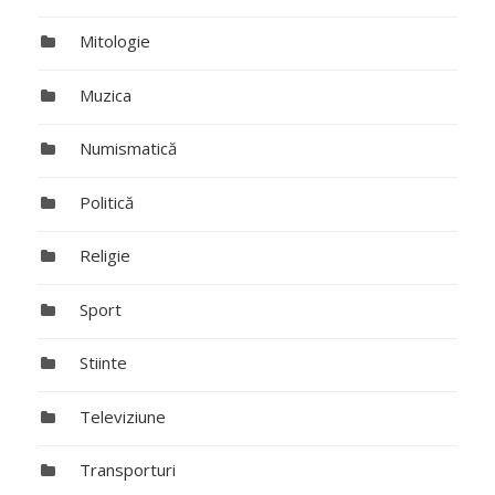
Mitologie
Muzica
Numismatică
Politică
Religie
Sport
Stiinte
Televiziune
Transporturi