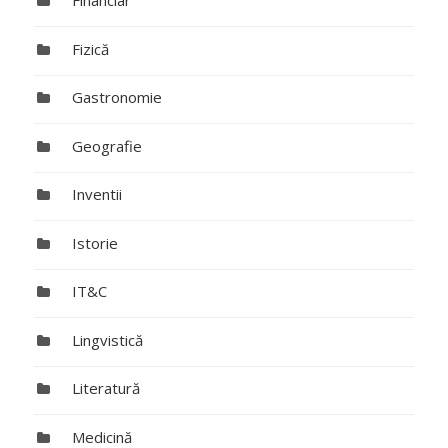
Financiar
Fizică
Gastronomie
Geografie
Inventii
Istorie
IT&C
Lingvistică
Literatură
Medicină