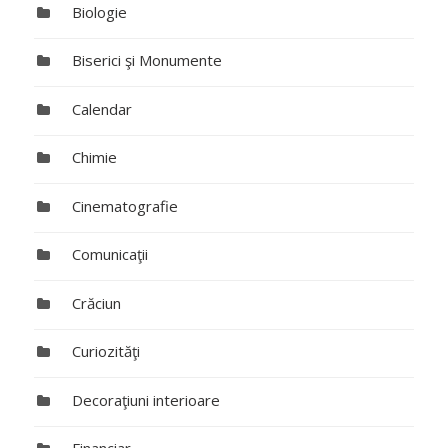
Biologie
Biserici şi Monumente
Calendar
Chimie
Cinematografie
Comunicaţii
Crăciun
Curiozităţi
Decoraţiuni interioare