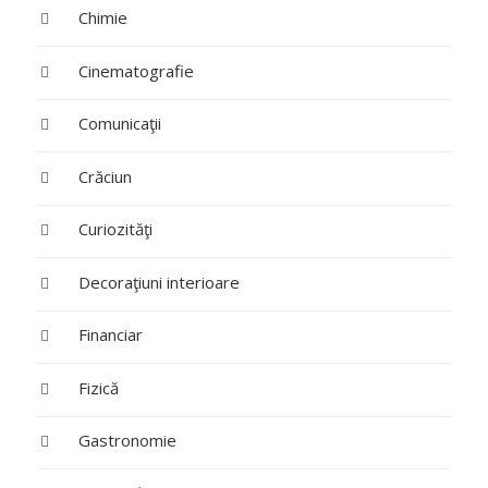
Chimie
Cinematografie
Comunicaţii
Crăciun
Curiozităţi
Decoraţiuni interioare
Financiar
Fizică
Gastronomie