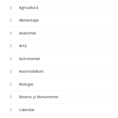
Agricultură
Alimentaţie
Anatomie
Artă
Astronomie
Automobilism
Biologie
Biserici şi Monumente
Calendar