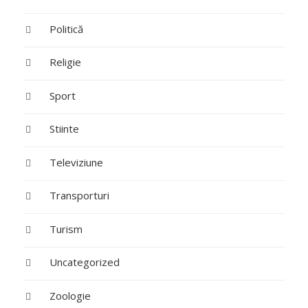
Politică
Religie
Sport
Stiinte
Televiziune
Transporturi
Turism
Uncategorized
Zoologie