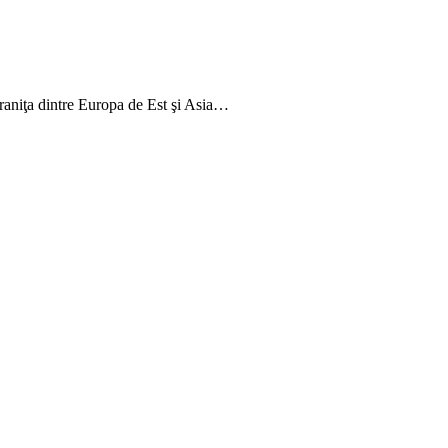
graniţa dintre Europa de Est şi Asia…