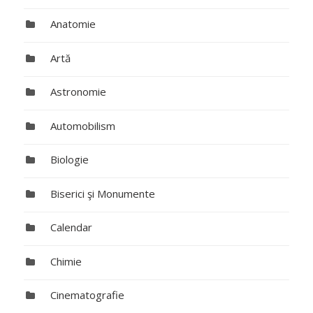
Anatomie
Artă
Astronomie
Automobilism
Biologie
Biserici şi Monumente
Calendar
Chimie
Cinematografie