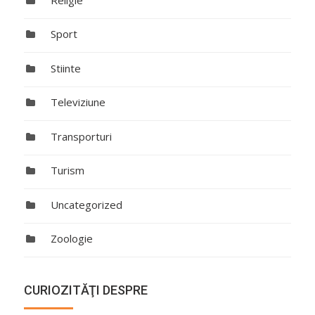
Sport
Stiinte
Televiziune
Transporturi
Turism
Uncategorized
Zoologie
CURIOZITĂŢI DESPRE