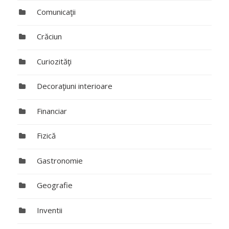
Comunicaţii
Crăciun
Curiozităţi
Decoraţiuni interioare
Financiar
Fizică
Gastronomie
Geografie
Inventii