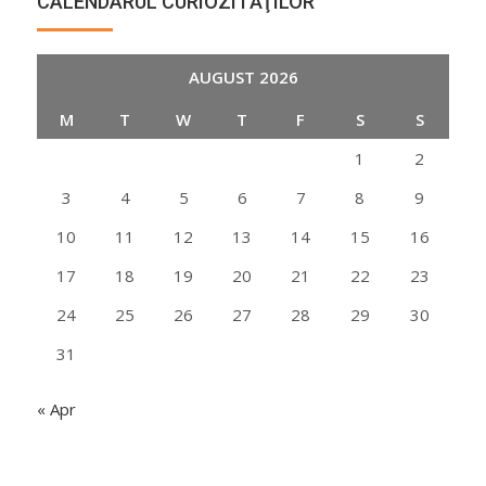
CALENDARUL CURIOZITĂŢILOR
AUGUST 2026
M
T
W
T
F
S
S
1
2
3
4
5
6
7
8
9
10
11
12
13
14
15
16
17
18
19
20
21
22
23
24
25
26
27
28
29
30
31
« Apr