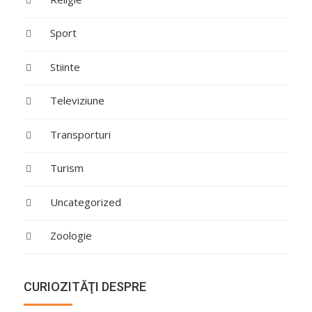
Sport
Stiinte
Televiziune
Transporturi
Turism
Uncategorized
Zoologie
CURIOZITĂŢI DESPRE