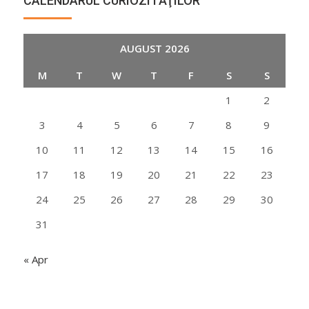
CALENDARUL CURIOZITĂŢILOR
AUGUST 2026
M
T
W
T
F
S
S
1
2
3
4
5
6
7
8
9
10
11
12
13
14
15
16
17
18
19
20
21
22
23
24
25
26
27
28
29
30
31
« Apr