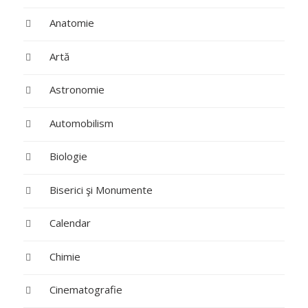
Anatomie
Artă
Astronomie
Automobilism
Biologie
Biserici şi Monumente
Calendar
Chimie
Cinematografie