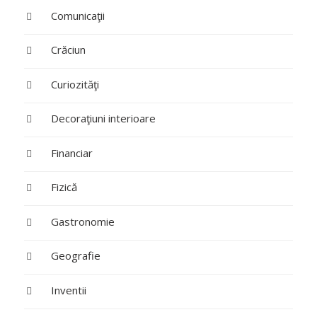
Comunicaţii
Crăciun
Curiozităţi
Decoraţiuni interioare
Financiar
Fizică
Gastronomie
Geografie
Inventii