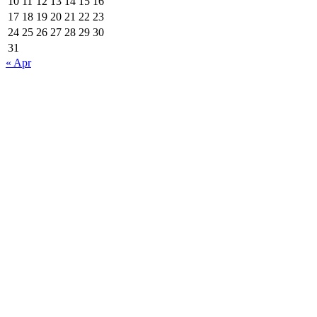
10
11
12
13
14
15
16
17
18
19
20
21
22
23
24
25
26
27
28
29
30
31
« Apr