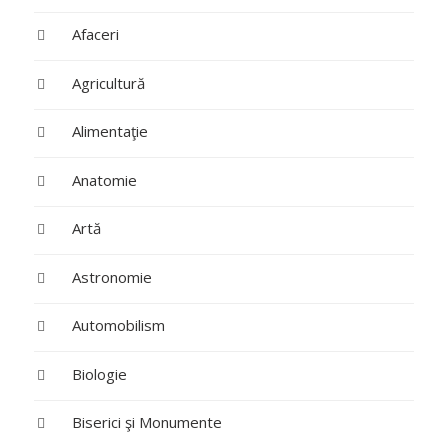
Afaceri
Agricultură
Alimentaţie
Anatomie
Artă
Astronomie
Automobilism
Biologie
Biserici şi Monumente