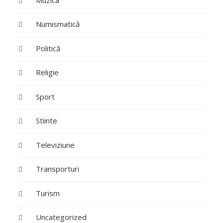
Numismatică
Politică
Religie
Sport
Stiinte
Televiziune
Transporturi
Turism
Uncategorized