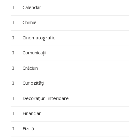
Calendar
Chimie
Cinematografie
Comunicaţii
Crăciun
Curiozităţi
Decoraţiuni interioare
Financiar
Fizică