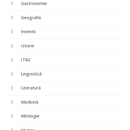
Gastronomie
Geografie
Inventii
Istorie
IT&C
Lingvistică
Literatură
Medicină
Mitologie
Muzica