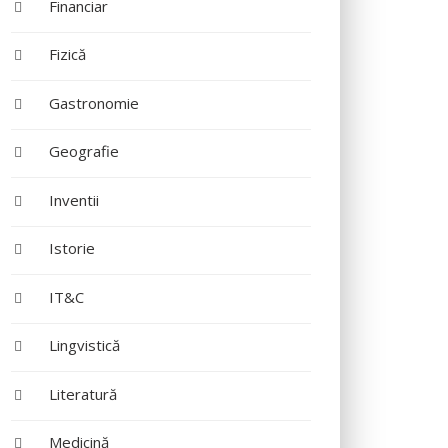
Financiar
Fizică
Gastronomie
Geografie
Inventii
Istorie
IT&C
Lingvistică
Literatură
Medicină