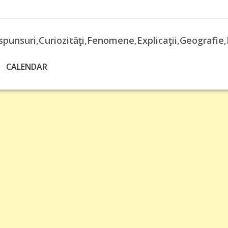
spunsuri,Curiozităţi,Fenomene,Explicaţii,Geografie,
CALENDAR