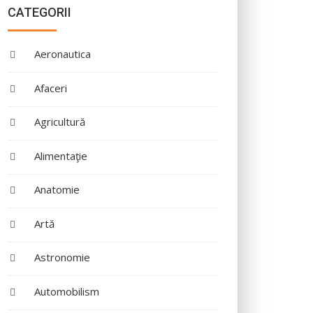
CATEGORII
Aeronautica
Afaceri
Agricultură
Alimentaţie
Anatomie
Artă
Astronomie
Automobilism