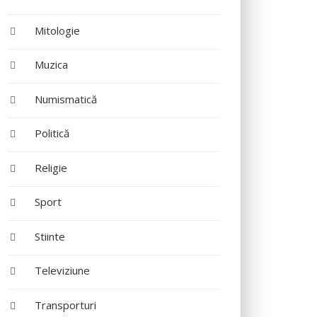
Mitologie
Muzica
Numismatică
Politică
Religie
Sport
Stiinte
Televiziune
Transporturi