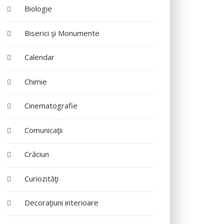
Biologie
Biserici şi Monumente
Calendar
Chimie
Cinematografie
Comunicaţii
Crăciun
Curiozităţi
Decoraţiuni interioare