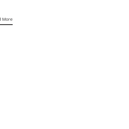
d More