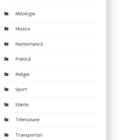
Mitologie
Muzica
Numismatică
Politică
Religie
Sport
Stiinte
Televiziune
Transporturi