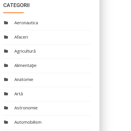
CATEGORII
Aeronautica
Afaceri
Agricultură
Alimentaţie
Anatomie
Artă
Astronomie
Automobilism