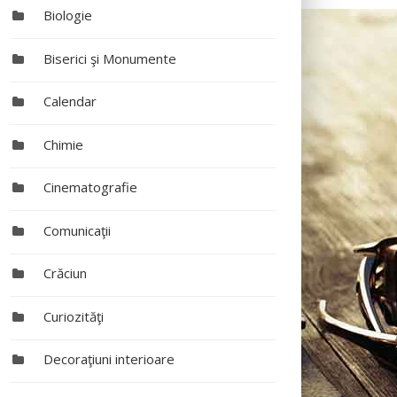
Biologie
Biserici şi Monumente
Calendar
Chimie
Cinematografie
Comunicaţii
Crăciun
Curiozităţi
Decoraţiuni interioare