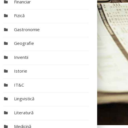
Financiar
Fizică
Gastronomie
Geografie
Inventii
Istorie
IT&C
Lingvistică
Literatură
Medicină