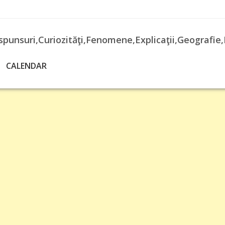
spunsuri,Curiozităţi,Fenomene,Explicaţii,Geografie,
CALENDAR