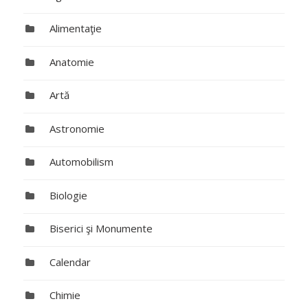
Alimentaţie
Anatomie
Artă
Astronomie
Automobilism
Biologie
Biserici şi Monumente
Calendar
Chimie