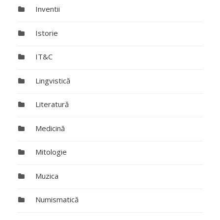
Inventii
Istorie
IT&C
Lingvistică
Literatură
Medicină
Mitologie
Muzica
Numismatică