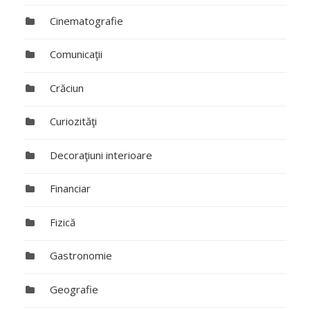
Cinematografie
Comunicaţii
Crăciun
Curiozităţi
Decoraţiuni interioare
Financiar
Fizică
Gastronomie
Geografie