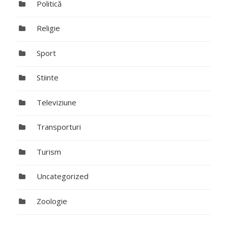
Politică
Religie
Sport
Stiinte
Televiziune
Transporturi
Turism
Uncategorized
Zoologie