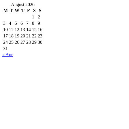
August 2026
M
T
W
T
F
S
S
1
2
3
4
5
6
7
8
9
10
11
12
13
14
15
16
17
18
19
20
21
22
23
24
25
26
27
28
29
30
31
« Apr