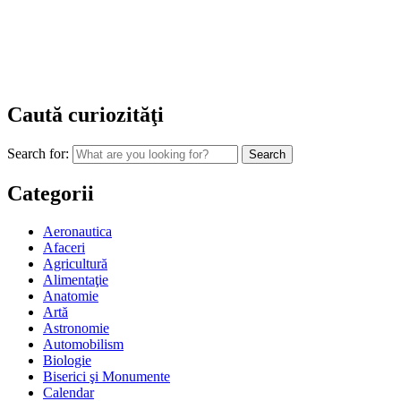
Caută curiozităţi
Search for:
Categorii
Aeronautica
Afaceri
Agricultură
Alimentaţie
Anatomie
Artă
Astronomie
Automobilism
Biologie
Biserici şi Monumente
Calendar