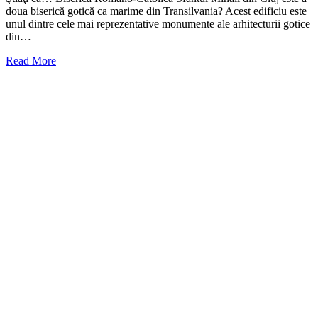
doua biserică gotică ca marime din Transilvania? Acest edificiu este
unul dintre cele mai reprezentative monumente ale arhitecturii gotice
din…
Read More