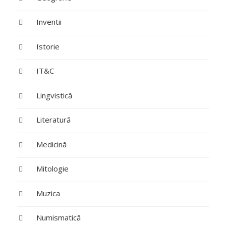
Inventii
Istorie
IT&C
Lingvistică
Literatură
Medicină
Mitologie
Muzica
Numismatică