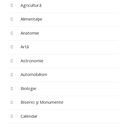
Agricultură
Alimentaţie
Anatomie
Artă
Astronomie
Automobilism
Biologie
Biserici şi Monumente
Calendar