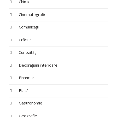
Chimie
Cinematografie
Comunicaţii
Crăciun
Curiozităţi
Decoraţiuni interioare
Financiar
Fizică
Gastronomie
Geografie