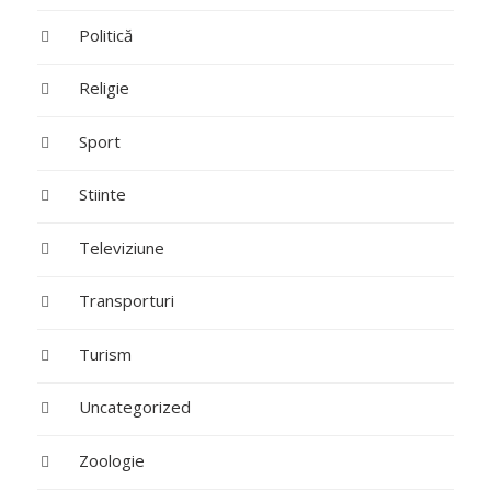
Politică
Religie
Sport
Stiinte
Televiziune
Transporturi
Turism
Uncategorized
Zoologie