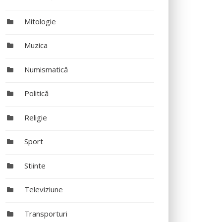
Mitologie
Muzica
Numismatică
Politică
Religie
Sport
Stiinte
Televiziune
Transporturi