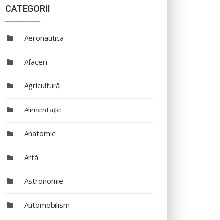
CATEGORII
Aeronautica
Afaceri
Agricultură
Alimentaţie
Anatomie
Artă
Astronomie
Automobilism