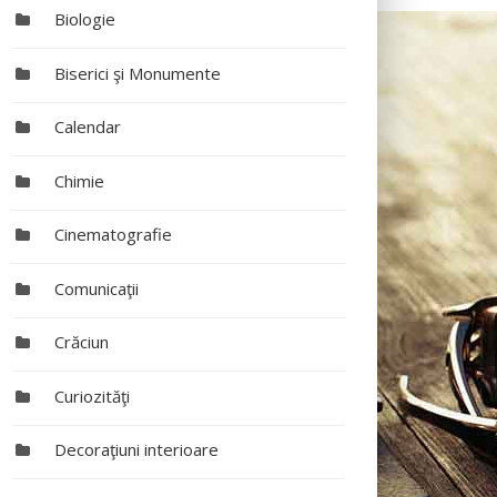
Biologie
Biserici şi Monumente
Calendar
Chimie
Cinematografie
Comunicaţii
Crăciun
Curiozităţi
Decoraţiuni interioare