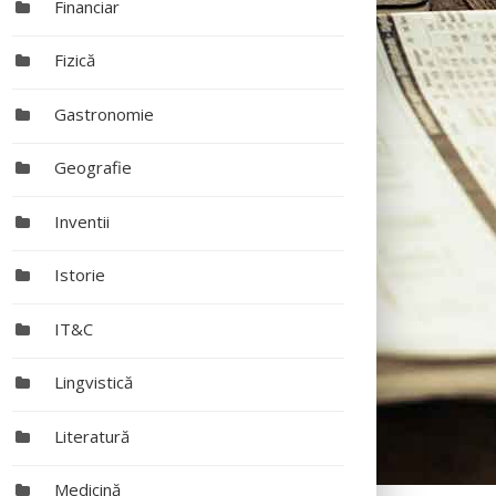
Financiar
Fizică
Gastronomie
Geografie
Inventii
Istorie
IT&C
Lingvistică
Literatură
Medicină