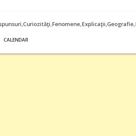
spunsuri,Curiozităţi,Fenomene,Explicaţii,Geografie,
CALENDAR