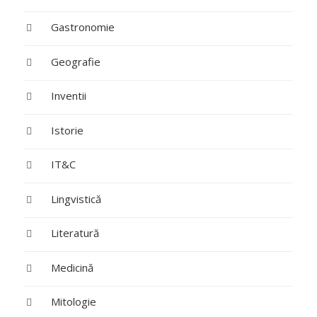
Gastronomie
Geografie
Inventii
Istorie
IT&C
Lingvistică
Literatură
Medicină
Mitologie