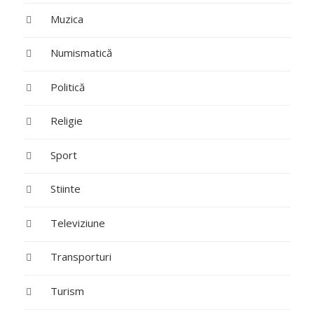
Muzica
Numismatică
Politică
Religie
Sport
Stiinte
Televiziune
Transporturi
Turism