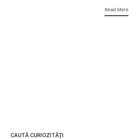
Read More
CAUTĂ CURIOZITĂŢI