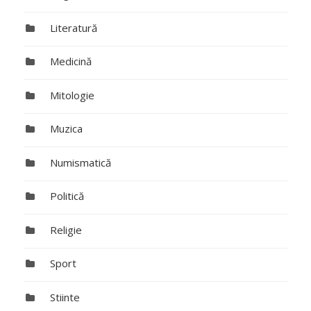
Literatură
Medicină
Mitologie
Muzica
Numismatică
Politică
Religie
Sport
Stiinte