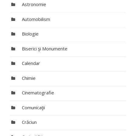
Astronomie
Automobilism
Biologie
Biserici şi Monumente
Calendar
Chimie
Cinematografie
Comunicaţii
Crăciun