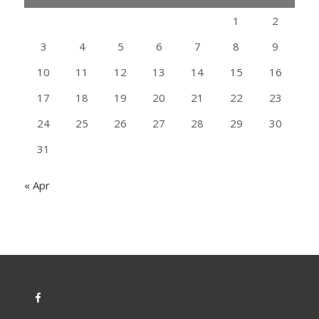
1
2
3
4
5
6
7
8
9
10
11
12
13
14
15
16
17
18
19
20
21
22
23
24
25
26
27
28
29
30
31
« Apr