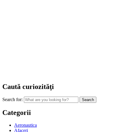
Caută curiozităţi
Search for:
Categorii
Aeronautica
Afaceri