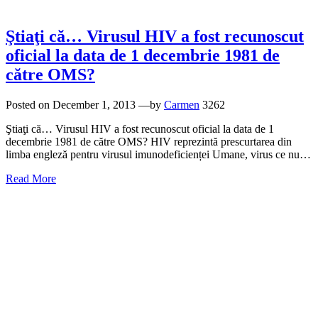
Ştiaţi că… Virusul HIV a fost recunoscut
oficial la data de 1 decembrie 1981 de
către OMS?
Posted on
December 1, 2013
—by
Carmen
3262
Ştiaţi că… Virusul HIV a fost recunoscut oficial la data de 1
decembrie 1981 de către OMS? HIV reprezintă prescurtarea din
limba engleză pentru virusul imunodeficienței Umane, virus ce nu…
Read More