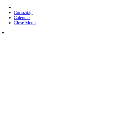
Curiozităţi
Calendar
Close Menu