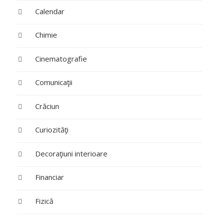
Calendar
Chimie
Cinematografie
Comunicaţii
Crăciun
Curiozităţi
Decoraţiuni interioare
Financiar
Fizică