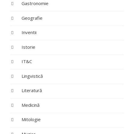
Gastronomie
Geografie
Inventii
Istorie
IT&C
Lingvistică
Literatură
Medicină
Mitologie
Muzica