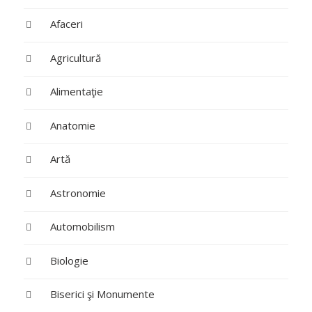
Afaceri
Agricultură
Alimentaţie
Anatomie
Artă
Astronomie
Automobilism
Biologie
Biserici şi Monumente