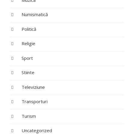
Numismatică
Politică
Religie
Sport
Stiinte
Televiziune
Transporturi
Turism
Uncategorized