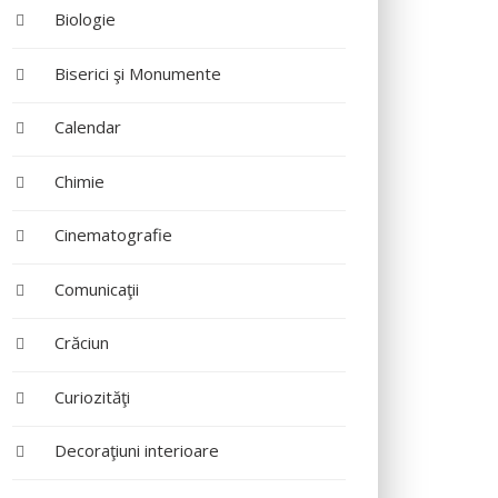
Biologie
Biserici şi Monumente
Calendar
Chimie
Cinematografie
Comunicaţii
Crăciun
Curiozităţi
Decoraţiuni interioare