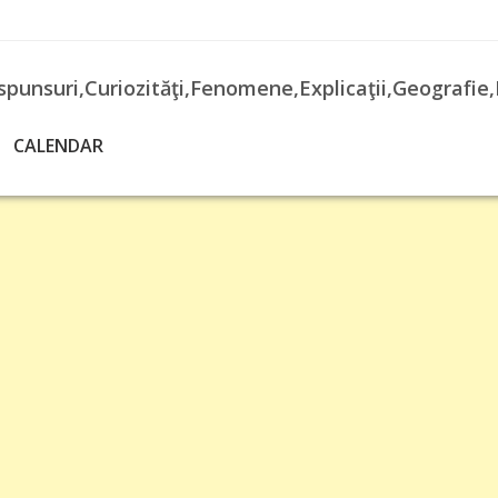
spunsuri,Curiozităţi,Fenomene,Explicaţii,Geografie,
CALENDAR