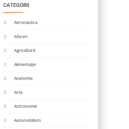
CATEGORII
Aeronautica
Afaceri
Agricultură
Alimentaţie
Anatomie
Artă
Astronomie
Automobilism