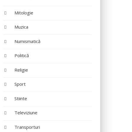
Mitologie
Muzica
Numismatică
Politică
Religie
Sport
Stiinte
Televiziune
Transporturi