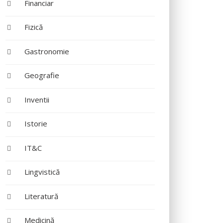
Financiar
Fizică
Gastronomie
Geografie
Inventii
Istorie
IT&C
Lingvistică
Literatură
Medicină