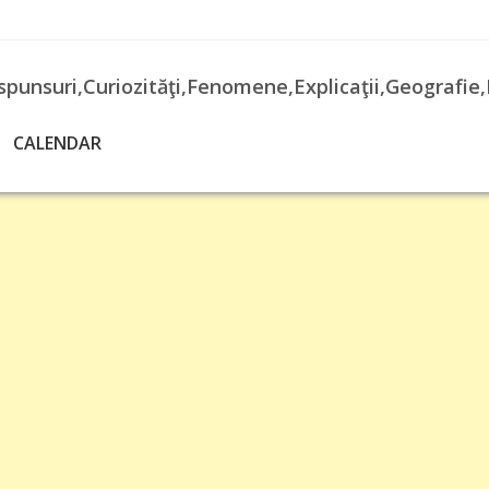
spunsuri,Curiozităţi,Fenomene,Explicaţii,Geografie,
CALENDAR