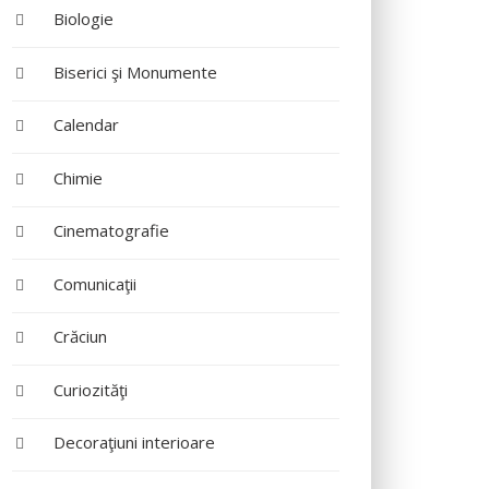
Biologie
Biserici şi Monumente
Calendar
Chimie
Cinematografie
Comunicaţii
Crăciun
Curiozităţi
Decoraţiuni interioare