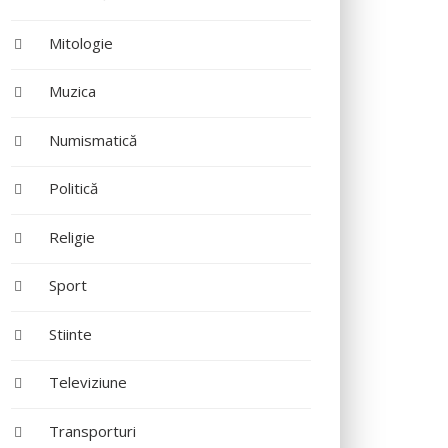
Mitologie
Muzica
Numismatică
Politică
Religie
Sport
Stiinte
Televiziune
Transporturi