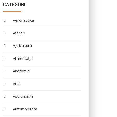
CATEGORII
Aeronautica
Afaceri
Agricultură
Alimentaţie
Anatomie
Artă
Astronomie
Automobilism