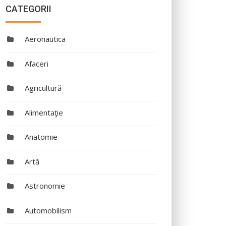
CATEGORII
Aeronautica
Afaceri
Agricultură
Alimentaţie
Anatomie
Artă
Astronomie
Automobilism