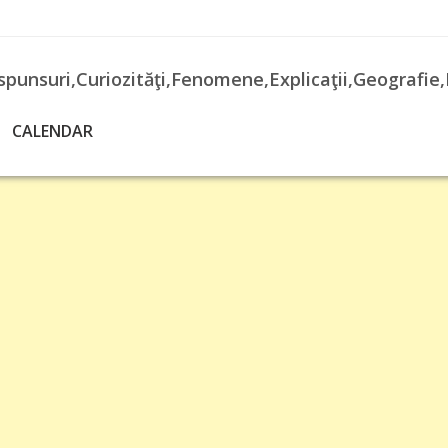
spunsuri,Curiozităţi,Fenomene,Explicaţii,Geografie,
CALENDAR