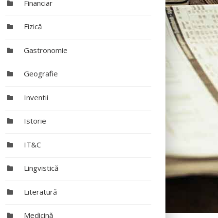
Financiar
Fizică
Gastronomie
Geografie
Inventii
Istorie
IT&C
Lingvistică
Literatură
Medicină