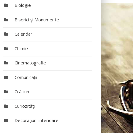
Biologie
Biserici şi Monumente
Calendar
Chimie
Cinematografie
Comunicaţii
Crăciun
Curiozităţi
Decoraţiuni interioare