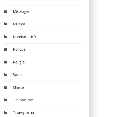
Mitologie
Muzica
Numismatică
Politică
Religie
Sport
Stiinte
Televiziune
Transporturi